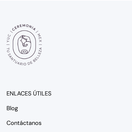
ENLACES ÚTILES
Blog
Contáctanos