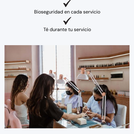
Bioseguridad en cada servicio
Té durante tu servicio