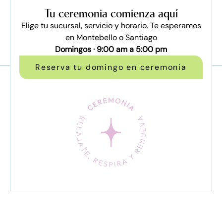
Tu ceremonia comienza aquí
Elige tu sucursal, servicio y horario. Te esperamos
en Montebello o Santiago
Domingos · 9:00 am a 5:00 pm
Reserva tu domingo en ceremonia