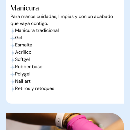
Manicura
Para manos cuidadas, limpias y con un acabado
que vaya contigo.
Manicura tradicional
Gel
Esmalte
Acrílico
Softgel
Rubber base
Polygel
Nail art
Retiros y retoques