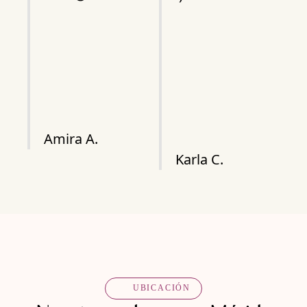
Amira A.
Karla C.
UBICACIÓN