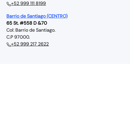
+52 999 111 8199
Barrio de Santiago (CENTRO)
65 St. #558 D &70
Col: Barrio de Santiago.
C.P 97000.
+52 999 217 2622