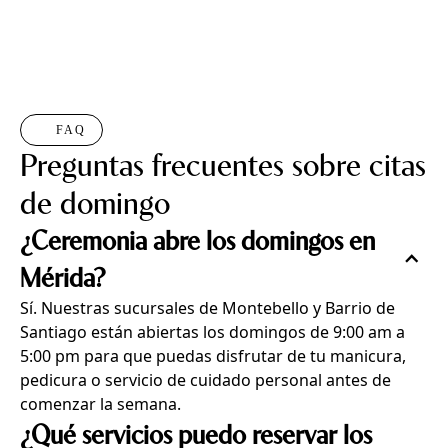
FAQ
Preguntas frecuentes sobre citas
de domingo
¿Ceremonia abre los domingos en
Mérida?
Sí. Nuestras sucursales de Montebello y Barrio de
Santiago están abiertas los domingos de 9:00 am a
5:00 pm para que puedas disfrutar de tu manicura,
pedicura o servicio de cuidado personal antes de
comenzar la semana.
¿Qué servicios puedo reservar los