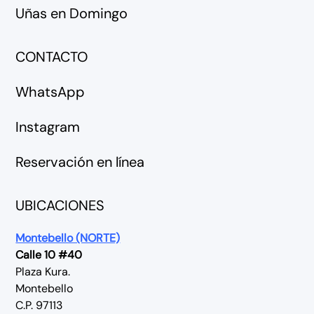
Uñas en Domingo
CONTACTO
WhatsApp
Instagram
Reservación en línea
UBICACIONES
Montebello (NORTE)
Calle 10 #40
Plaza Kura.
Montebello
C.P. 97113