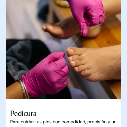
Pedicura
Para cuidar tus pies con comodidad, precisión y un