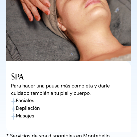
SPA
Para hacer una pausa más completa y darle
cuidado también a tu piel y cuerpo.
Faciales
Depilación
Masajes
* Servicios de spa disponibles en Montebello.