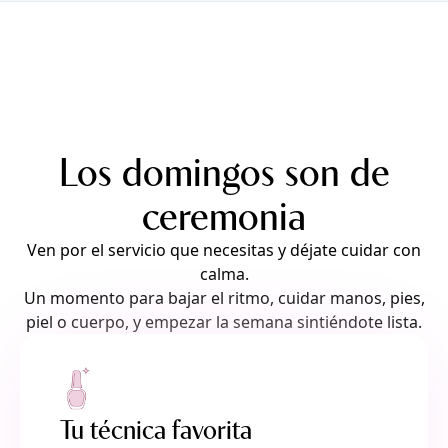
Los domingos son de
ceremonia
Ven por el servicio que necesitas y déjate cuidar con
calma.
Un momento para bajar el ritmo, cuidar manos, pies,
piel o cuerpo, y empezar la semana sintiéndote lista.
Tu técnica favorita