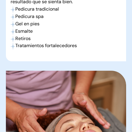
resultado que se sienta bien.
Pedicura tradicional
Pedicura spa
Gel en pies
Esmalte
Retiros
Tratamientos fortalecedores