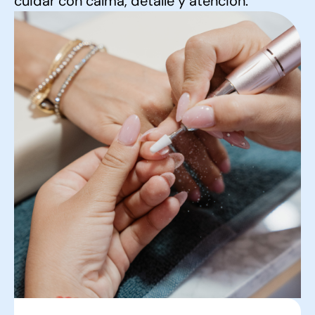
cuidar con calma, detalle y atención.