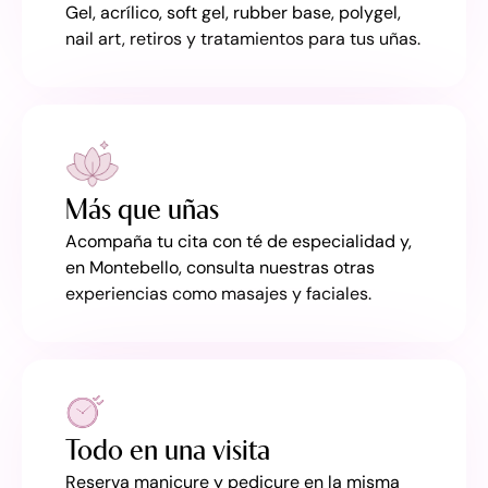
Gel, acrílico, soft gel, rubber base, polygel,
nail art, retiros y tratamientos para tus uñas.
Más que uñas
Acompaña tu cita con té de especialidad y,
en Montebello, consulta nuestras otras
experiencias como masajes y faciales.
Todo en una visita
Reserva manicure y pedicure en la misma