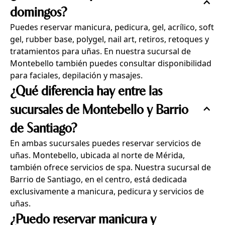
domingos?
Puedes reservar manicura, pedicura, gel, acrílico, soft
gel, rubber base, polygel, nail art, retiros, retoques y
tratamientos para uñas. En nuestra sucursal de
Montebello también puedes consultar disponibilidad
para faciales, depilación y masajes.
¿Qué diferencia hay entre las
sucursales de Montebello y Barrio
de Santiago?
En ambas sucursales puedes reservar servicios de
uñas. Montebello, ubicada al norte de Mérida,
también ofrece servicios de spa. Nuestra sucursal de
Barrio de Santiago, en el centro, está dedicada
exclusivamente a manicura, pedicura y servicios de
uñas.
¿Puedo reservar manicura y