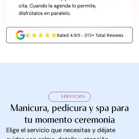
cita. Cuando la agenda lo permite,
disfrútalos en paralelo.
Rated 4.9/5 - 315+ Total Reviews
SERVICIOS
Manicura, pedicura y spa para
tu momento ceremonia
Elige el servicio que necesitas y déjate