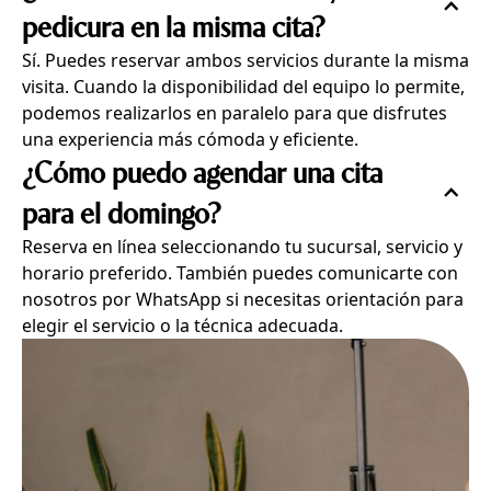
pedicura en la misma cita?
Sí. Puedes reservar ambos servicios durante la misma
visita. Cuando la disponibilidad del equipo lo permite,
podemos realizarlos en paralelo para que disfrutes
una experiencia más cómoda y eficiente.
¿Cómo puedo agendar una cita
para el domingo?
Reserva en línea seleccionando tu sucursal, servicio y
horario preferido. También puedes comunicarte con
nosotros por WhatsApp si necesitas orientación para
elegir el servicio o la técnica adecuada.