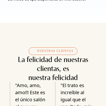
NUESTRAS CLIENTAS
La felicidad de nuestras
clientas, es
nuestra felicidad
"Amo, amo,
"El trato es
amo!!! Este es
increíble al
el único salón
igual que el