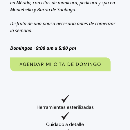
en Mérida, con citas de manicura, pedicura y spa en
Montebello y Barrio de Santiago.
Disfruta de una pausa necesaria antes de comenzar
la semana.
Domingos · 9:00 am a 5:00 pm
AGENDAR MI CITA DE DOMINGO
Herramientas esterilizadas
Cuidado a detalle