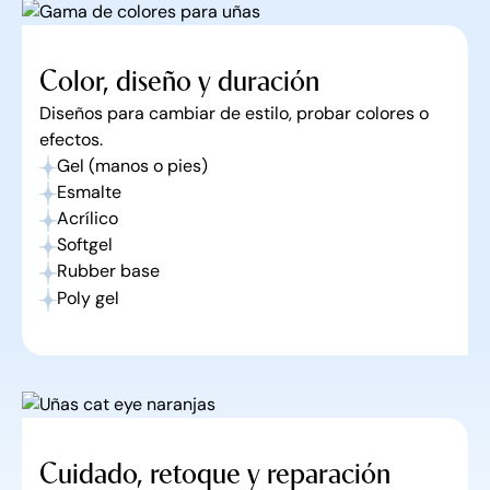
Color, diseño y duración
Diseños para cambiar de estilo, probar colores o
efectos.
Gel (manos o pies)
Esmalte
Acrílico
Softgel
Rubber base
Poly gel
Cuidado, retoque y reparación