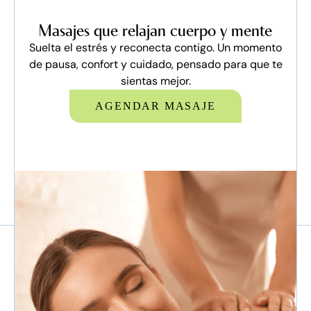
Masajes que relajan cuerpo y mente
Suelta el estrés y reconecta contigo. Un momento
de pausa, confort y cuidado, pensado para que te
sientas mejor.
AGENDAR MASAJE
AGENDAR MASAJES