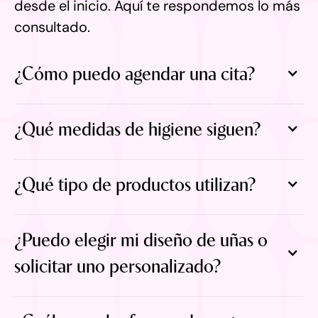
desde el inicio. Aquí te respondemos lo más
consultado.
¿Cómo puedo agendar una cita?
¿Qué medidas de higiene siguen?
¿Qué tipo de productos utilizan?
¿Puedo elegir mi diseño de uñas o
solicitar uno personalizado?