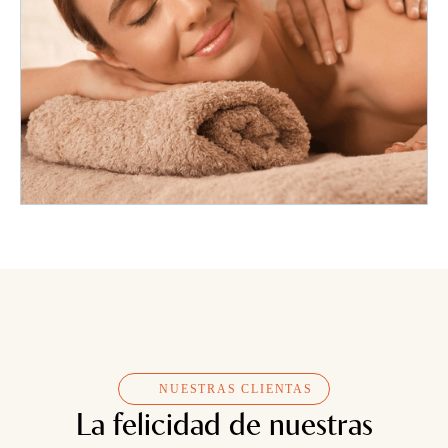
NUESTRAS CLIENTAS
La felicidad de nuestras