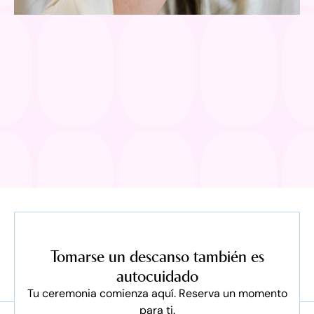
Tomarse un descanso también es
autocuidado
Tu ceremonia comienza aquí. Reserva un momento
para ti.