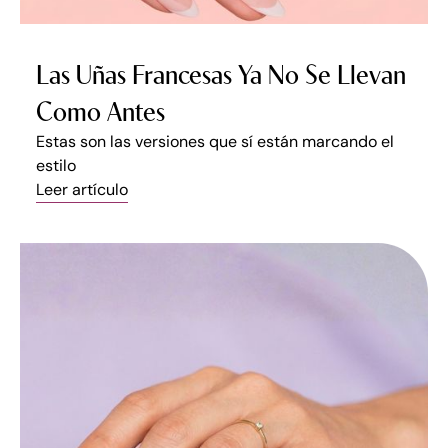
Las Uñas Francesas Ya No Se Llevan
Como Antes
Estas son las versiones que sí están marcando el
estilo
Leer artículo