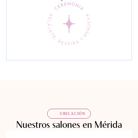
UBICACIÓN
Nuestros salones en Mérida