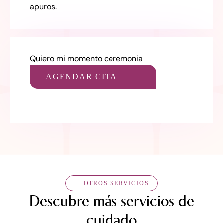
apuros.
Quiero mi momento ceremonia
AGENDAR CITA
AGENDAR UNA CITA
OTROS SERVICIOS
Descubre más servicios de
cuidado