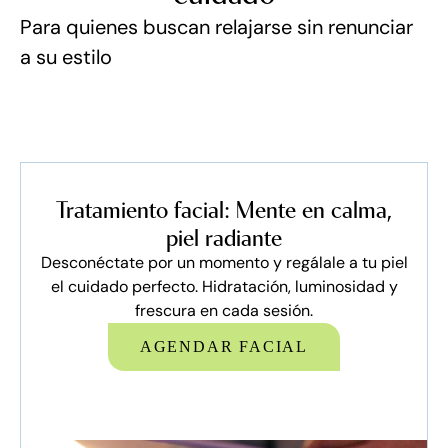
Para quienes buscan relajarse sin renunciar
a su estilo
Tratamiento facial: Mente en calma,
piel radiante
Desconéctate por un momento y regálale a tu piel
el cuidado perfecto. Hidratación, luminosidad y
frescura en cada sesión.
AGENDAR FACIAL
AGENDAR FACIAL