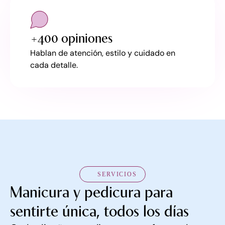
+400 opiniones
Hablan de atención, estilo y cuidado en
cada detalle.
SERVICIOS
Manicura y pedicura para
sentirte única, todos los días