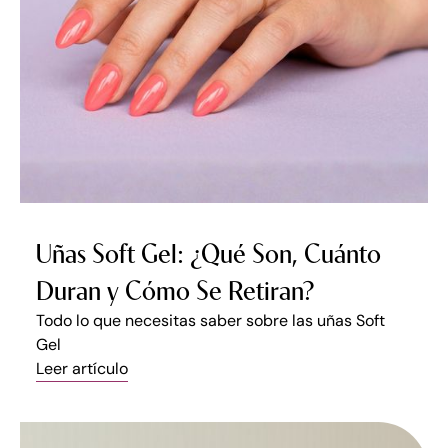
Uñas Soft Gel: ¿Qué Son, Cuánto
Duran y Cómo Se Retiran?
Todo lo que necesitas saber sobre las uñas Soft
Gel
Leer artículo