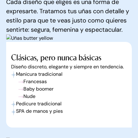
Cada diseño que eliges es una forma de
expresarte. Tratamos tus uñas con detalle y
estilo para que te veas justo como quieres
sentirte: segura, femenina y espectacular.
Clásicas, pero nunca básicas
Diseño discreto, elegante y siempre en tendencia.
Manicura tradicional
Francesas
Baby boomer
Nude
Pedicure tradicional
SPA de manos y pies