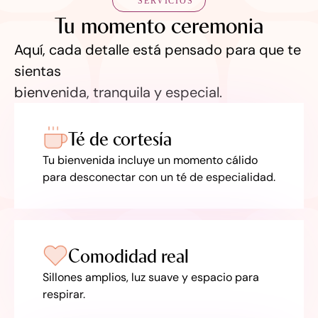
SERVICIOS
Tu momento ceremonia
Aquí, cada detalle está pensado para que te
sientas
bienvenida, tranquila y especial.
Té de cortesía
Tu bienvenida incluye un momento cálido
para desconectar con un té de especialidad.
Comodidad real
Sillones amplios, luz suave y espacio para
respirar.