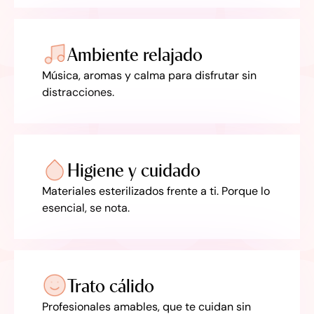
Ambiente relajado
Música, aromas y calma para disfrutar sin
distracciones.
Higiene y cuidado
Materiales esterilizados frente a ti. Porque lo
esencial, se nota.
Trato cálido
Profesionales amables, que te cuidan sin