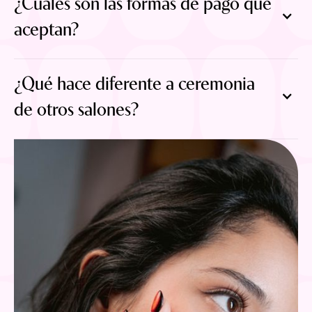
¿Cuáles son las formas de pago que
aceptan?
¿Qué hace diferente a ceremonia
de otros salones?