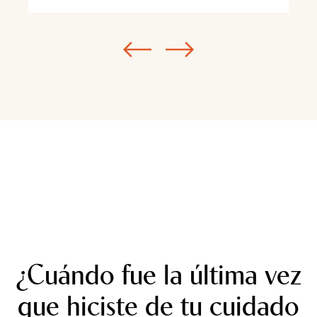
¿Cuándo fue la última vez
que hiciste de tu cuidado