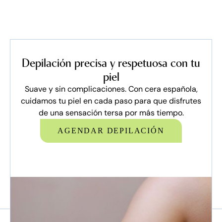
Depilación precisa y respetuosa con tu
piel
Suave y sin complicaciones. Con cera española,
cuidamos tu piel en cada paso para que disfrutes
de una sensación tersa por más tiempo.
AGENDAR DEPILACIÓN
AGENDAR DEPILACION