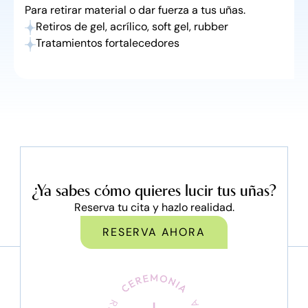
Para retirar material o dar fuerza a tus uñas.
Retiros de gel, acrílico, soft gel, rubber
Tratamientos fortalecedores
¿Ya sabes cómo quieres lucir tus uñas?
Reserva tu cita y hazlo realidad.
RESERVA AHORA