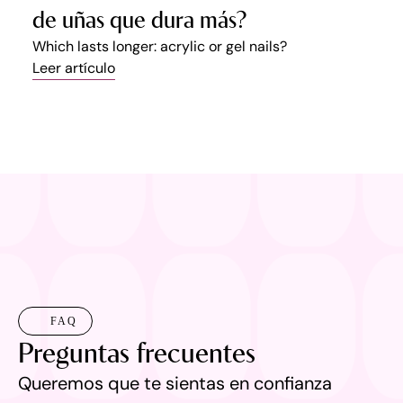
de uñas que dura más?
Which lasts longer: acrylic or gel nails?
Leer artículo
FAQ
Preguntas frecuentes
Queremos que te sientas en confianza