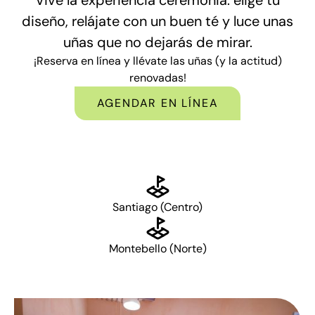
diseño, relájate con un buen té y luce unas
uñas que no dejarás de mirar.
¡Reserva en línea y llévate las uñas (y la actitud)
renovadas!
AGENDAR EN LÍNEA
Santiago (Centro)
Montebello (Norte)