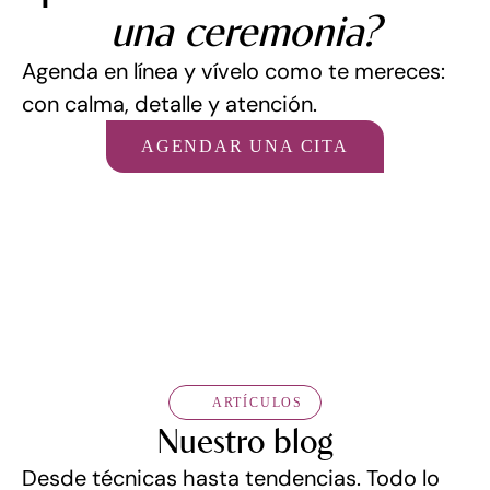
una ceremonia?
Agenda en línea y vívelo como te mereces:
con calma, detalle y atención.
AGENDAR UNA CITA
AGENDAR UNA CITA
ARTÍCULOS
Nuestro blog
Desde técnicas hasta tendencias. Todo lo