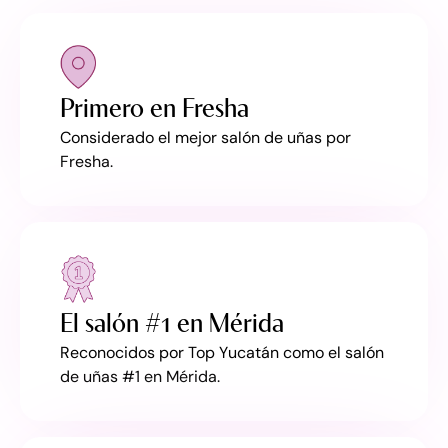
Primero en Fresha
Considerado el mejor salón de uñas por
Fresha.
El salón #1 en Mérida
Reconocidos por Top Yucatán como el salón
de uñas #1 en Mérida.