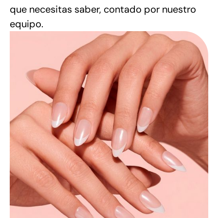
que necesitas saber, contado por nuestro
equipo.