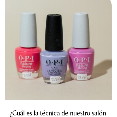
¿Cuál es la técnica de nuestro salón